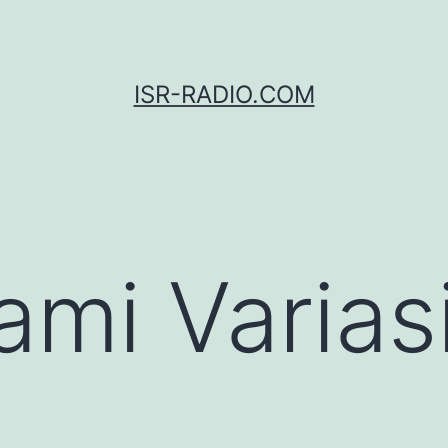
ISR-RADIO.COM
i Variasi