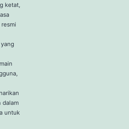
g ketat,
rasa
 resmi
 yang
rmain
gguna,
narikan
n dalam
a untuk