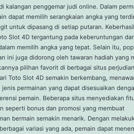
di kalangan penggemar judi online. Dalam perm
ain dapat memilih serangkaian angka yang terdir
git untuk dipasang di setiap putaran. Keberhasi
to Slot 4D tergantung pada keberuntungan dan
alam memilih angka yang tepat. Selain itu, popu
n ini juga didorong oleh tawaran hadiah yang 
annya pilihan favorit di berbagai situs perjudian
dari Toto Slot 4D semakin berkembang, menawa
 jenis permainan yang dapat disesuaikan denga
erensi pemain. Beberapa situs menyediakan fit
n seperti bonus dan promosi yang membuat
man bermain semakin menarik. Dengan melakuk
 berbagai variasi yang ada, pemain dapat men