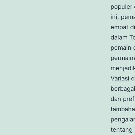
populer 
ini, pem
empat di
dalam To
pemain d
permaina
menjadik
Variasi 
berbagai
dan pref
tambaha
pengala
tentang