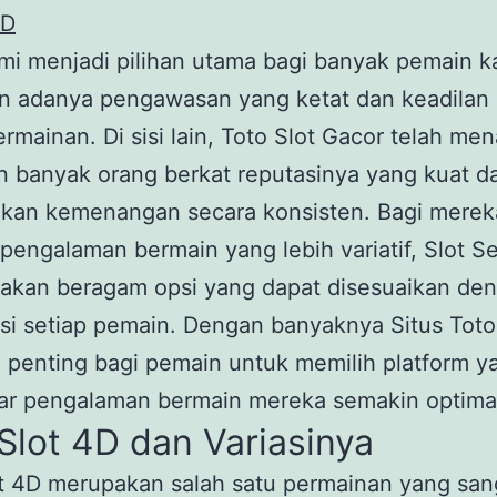
4D
mi menjadi pilihan utama bagi banyak pemain k
n adanya pengawasan yang ketat dan keadilan
ermainan. Di sisi lain, Toto Slot Gacor telah men
n banyak orang berkat reputasinya yang kuat d
kan kemenangan secara konsisten. Bagi merek
pengalaman bermain yang lebih variatif, Slot S
akan beragam opsi yang dapat disesuaikan de
si setiap pemain. Dengan banyaknya Situs Tot
, penting bagi pemain untuk memilih platform y
gar pengalaman bermain mereka semakin optima
Slot 4D dan Variasinya
t 4D merupakan salah satu permainan yang san