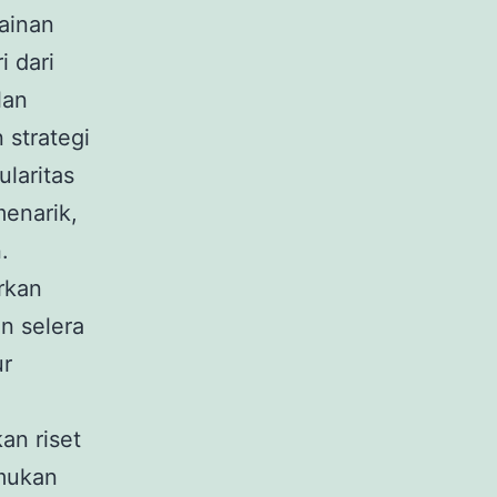
ainan
i dari
lan
 strategi
laritas
menarik,
.
rkan
n selera
ur
an riset
emukan