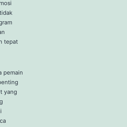
omosi
tidak
ogram
an
n tepat
ra pemain
penting
ot yang
g
i
aca