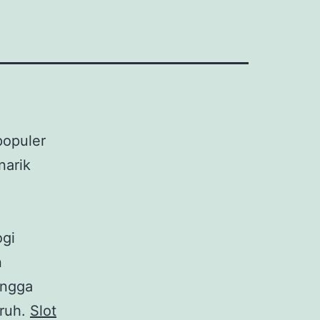
populer
narik
gi
n
ingga
aruh.
Slot