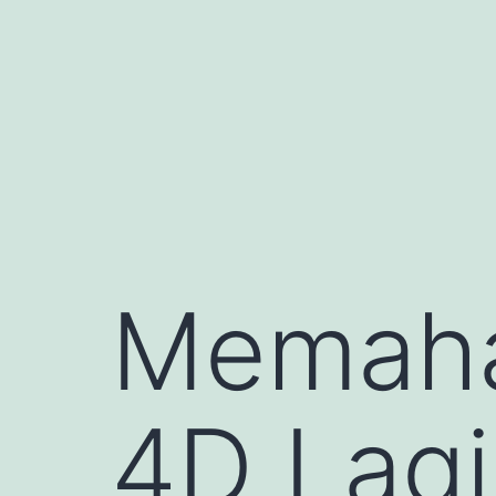
Skip
to
content
Memaham
4D Lagi