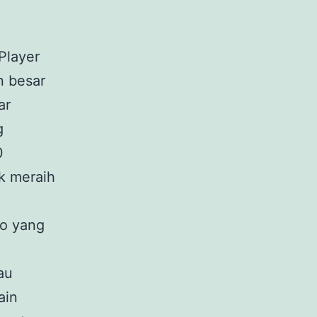
Player
n besar
ar
g
0
k meraih
to yang
au
ain