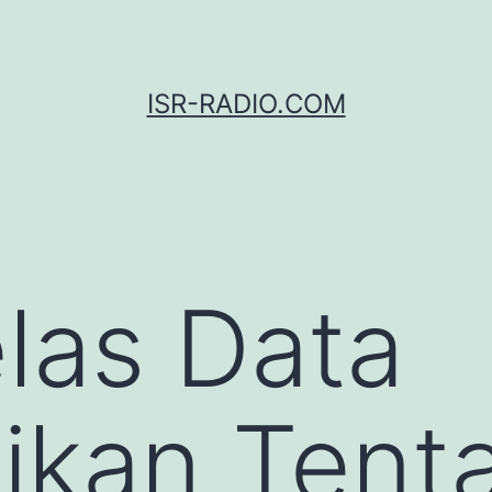
ISR-RADIO.COM
las Data
ikan Tent