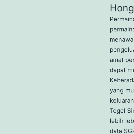
Hong
Permaina
permaina
menawar
pengelua
amat pe
dapat me
Keberad
yang mud
keluaran
Togel Si
lebih le
data SGP