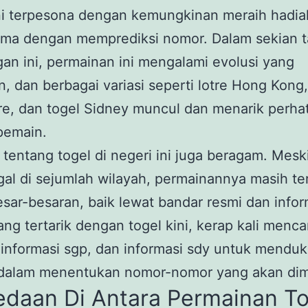
ini terpesona dengan kemungkinan meraih hadia
uma dengan memprediksi nomor. Dalam sekian 
an ini, permainan ini mengalami evolusi yang
an, dan berbagai variasi seperti lotre Hong Kong,
e, dan togel Sidney muncul dan menarik perha
pemain.
 tentang togel di negeri ini juga beragam. Mes
egal di sejumlah wilayah, permainannya masih te
sar-besaran, baik lewat bandar resmi dan infor
ng tertarik dengan togel kini, kerap kali mencar
 informasi sgp, dan informasi sdy untuk mendu
dalam menentukan nomor-nomor yang akan dim
edaan Di Antara Permainan To