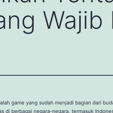
ang Wajib
dalah game yang sudah menjadi bagian dari bud
s di berbagai negara-negara, termasuk Indone