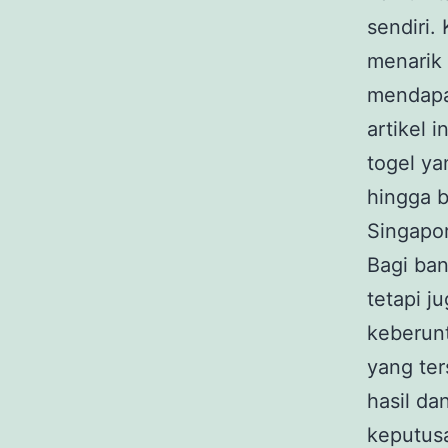
sendiri.
menarik 
mendapa
artikel 
togel ya
hingga b
Singapo
Bagi ban
tetapi ju
keberunt
yang ter
hasil da
keputusa