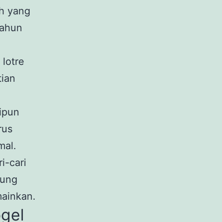
h yang
tahun
 lotre
tian
kipun
rus
mal.
i-cari
kung
ainkan.
gel