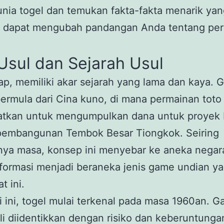
nia togel dan temukan fakta-fakta menarik ya
 dapat mengubah pandangan Anda tentang pe
Usul dan Sejarah Usul
ap, memiliki akar sejarah yang lama dan kaya. 
ermula dari Cina kuno, di mana permainan toto
atkan untuk mengumpulkan dana untuk proyek 
 pembangunan Tembok Besar Tiongkok. Seiring
nya masa, konsep ini menyebar ke aneka negar
formasi menjadi beraneka jenis game undian ya
t ini.
i ini, togel mulai terkenal pada masa 1960an. G
li diidentikkan dengan risiko dan keberuntunga