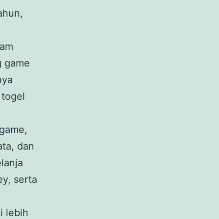
ahun,
lam
ng game
nya
 togel
 game,
ata, dan
lanja
ey, serta
i lebih