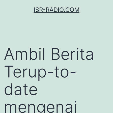
Skip
ISR-RADIO.COM
to
content
Ambil Berita
Terup-to-
date
mengenai