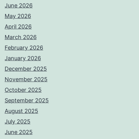
June 2026
May 2026
April 2026
March 2026
February 2026
January 2026
December 2025
November 2025
October 2025
September 2025
August 2025
July 2025
June 2025