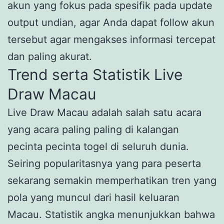
akun yang fokus pada spesifik pada update
output undian, agar Anda dapat follow akun
tersebut agar mengakses informasi tercepat
dan paling akurat.
Trend serta Statistik Live
Draw Macau
Live Draw Macau adalah salah satu acara
yang acara paling paling di kalangan
pecinta pecinta togel di seluruh dunia.
Seiring popularitasnya yang para peserta
sekarang semakin memperhatikan tren yang
pola yang muncul dari hasil keluaran
Macau. Statistik angka menunjukkan bahwa